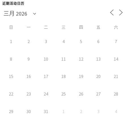
近期活动日历
日
一
二
三
四
五
六
1
2
3
4
5
6
7
8
9
10
11
12
13
14
15
16
17
18
19
20
21
22
23
24
25
26
27
28
29
30
31
1
2
3
4