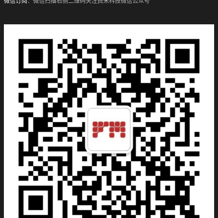
微信订阅
：微信扫描右侧二维码关注费米科技微信公众号