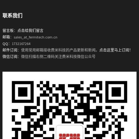
联系我们
留言板
：
点击给我们留言
邮箱
：sales_at_fermitech.com.cn
QQ
：1732167264
邮件订阅
：使用常用邮箱接收费米科技的产品更新和新闻。
点击这里马上订阅！
微信订阅
：微信扫描右侧二维码关注费米科技微信公众号