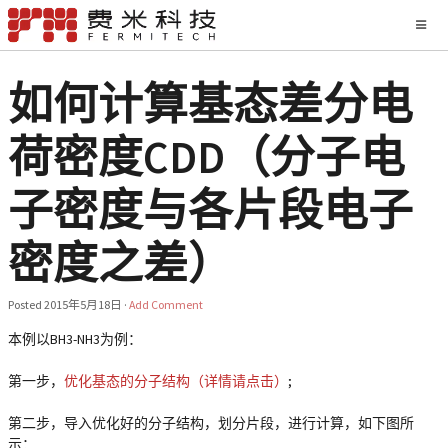
如何计算基态差分电
荷密度CDD（分子电
子密度与各片段电子
密度之差）
Posted
2015年5月18日
·
Add Comment
本例以BH3-NH3为例：
第一步，
优化基态的分子结构（详情请点击）
;
第二步，导入优化好的分子结构，划分片段，进行计算，如下图所
示：