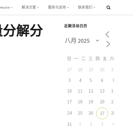
leware
解决方案
服务与支持
联系我们
能量分解分
近期活动日历
日
一
二
三
四
五
六
27
28
29
30
31
1
3
4
5
6
7
8
10
11
12
13
14
15
17
18
19
20
21
22
24
25
26
28
29
27
31
1
2
3
4
5