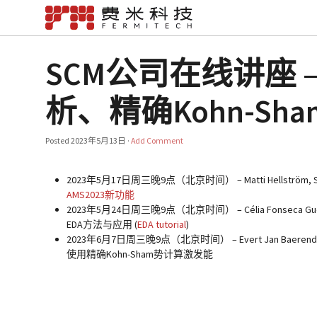
SCM公司在线讲座 –
析、精确Kohn-Sh
Posted
2023年5月13日
·
Add Comment
2023年5月17日周三晚9点（北京时间） –
Matti Hellström,
AMS2023新功能
2023年5月24日周三晚9点（北京时间） –
Célia Fonseca Gu
EDA方法与应用 (
EDA tutorial
)
2023年6月7日周三晚9点（北京时间） –
Evert Jan Baerend
使用精确Kohn-Sham势计算激发能