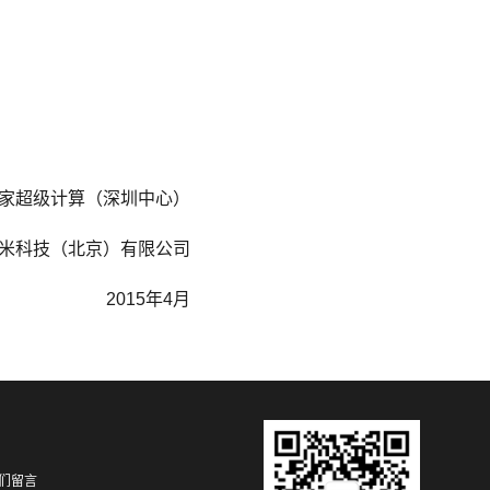
家超级计算（深圳中心）
米科技（北京）有限公司
2015年4月
们留言