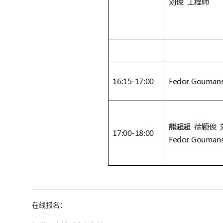
在线报名：