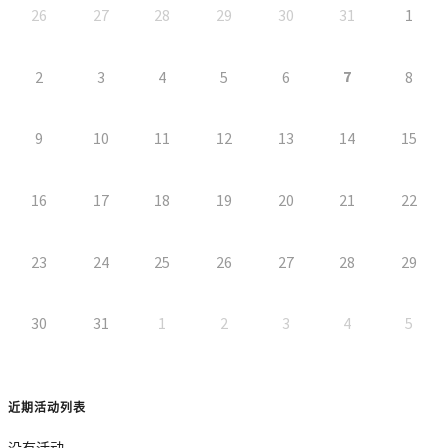
26
27
28
29
30
31
1
7
2
3
4
5
6
8
9
10
11
12
13
14
15
16
17
18
19
20
21
22
23
24
25
26
27
28
29
30
31
1
2
3
4
5
近期活动列表
没有活动