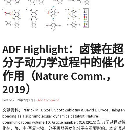
ADF Highlight：卤键在超
分子动力学过程中的催化
作用（Nature Comm.，
2019）
Posted
2019年2月27日
·
Add Comment
文献资料：Patrick M. J. Szell, Scott Zablotny & David L. Bryce, Halogen
bonding as a supramolecular dynamics catalyst, Nature
Communications volume 10, Article number: 916 (2019) 动力学过程对催
化剂、酶、主-客复合物、分子机器等功能分子有重要影响。本文通过