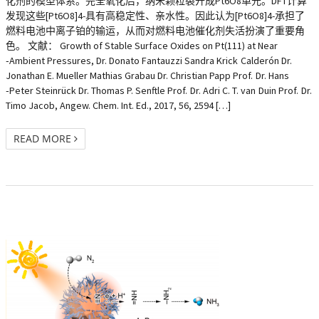
化剂的模型体系。完全氧化后，纳米颗粒裂开成Pt6O8单元。DFT计算
发现这些[Pt6O8]4-具有高稳定性、亲水性。因此认为[Pt6O8]4-承担了
燃料电池中离子铂的输运，从而对燃料电池催化剂失活扮演了重要角
色。 文献： Growth of Stable Surface Oxides on Pt(111) at Near
‐Ambient Pressures, Dr. Donato Fantauzzi Sandra Krick Calderón Dr.
Jonathan E. Mueller Mathias Grabau Dr. Christian Papp Prof. Dr. Hans
‐Peter Steinrück Dr. Thomas P. Senftle Prof. Dr. Adri C. T. van Duin Prof. Dr.
Timo Jacob, Angew. Chem. Int. Ed., 2017, 56, 2594 […]
READ MORE