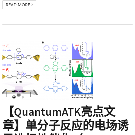
READ MORE
【QuantumATK亮点文
章】单分子反应的电场诱