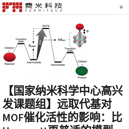
【国家纳米科学中心高兴
发课题组】远取代基对
MOF催化活性的影响：比