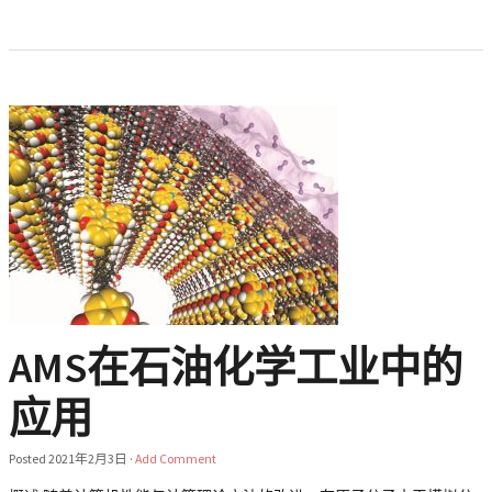
AMS在石油化学工业中的
应用
Posted
2021年2月3日
·
Add Comment