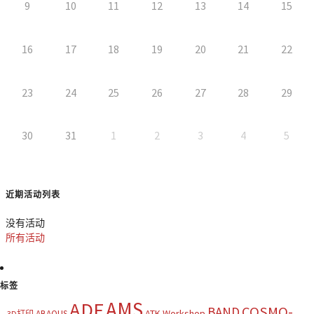
9
10
11
12
13
14
15
16
17
18
19
20
21
22
23
24
25
26
27
28
29
30
31
1
2
3
4
5
近期活动列表
没有活动
所有活动
标签
AMS
ADF
COSMO-
BAND
ATK Workshop
ABAQUS
3D打印