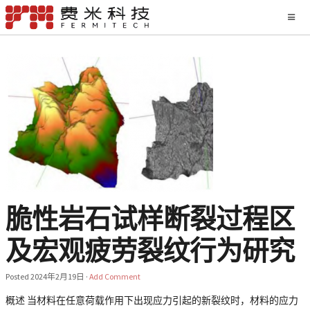
脆性岩石试样断裂过程区
及宏观疲劳裂纹行为研究
Posted
2024年2月19日
·
Add Comment
概述 当材料在任意荷载作用下出现应力引起的新裂纹时，材料的应力