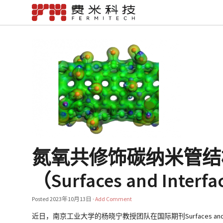
氮氧共修饰碳纳米管结
（Surfaces and Interfa
Posted
2023年10月13日
·
Add Comment
近日，南京工业大学的杨晓宁教授团队在国际期刊Surfaces and Interfaces发表了