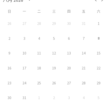
日
一
二
三
四
五
六
26
27
28
29
30
31
1
8
2
3
4
5
6
7
9
10
11
12
13
14
15
16
17
18
19
20
21
22
23
24
25
26
27
28
29
30
31
1
2
3
4
5