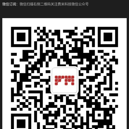
微信订阅
：微信扫描右侧二维码关注费米科技微信公众号