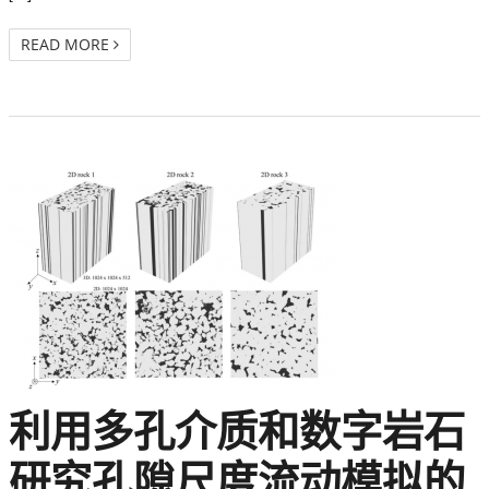
READ MORE
利用多孔介质和数字岩石
研究孔隙尺度流动模拟的