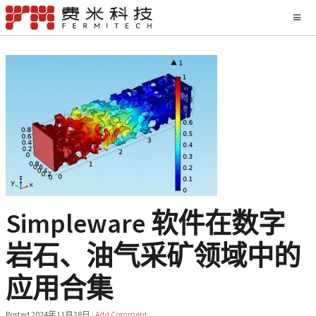
Simpleware 软件在数字
岩石、油气采矿领域中的
应用合集
Posted
2024年11月28日
·
Add Comment