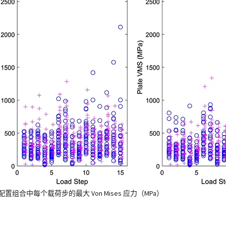
配置组合中每个载荷步的最大 Von Mises 应力（MPa）