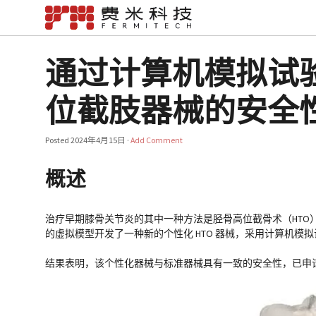
通过计算机模拟试
位截肢器械的安全
Posted
2024年4月15日
·
Add Comment
概述
治疗早期膝骨关节炎的其中一种方法是胫骨高位截骨术（HTO）。然而
的虚拟模型开发了一种新的个性化 HTO 器械，采用计算机
结果表明，该个性化器械与标准器械具有一致的安全性，已申请在