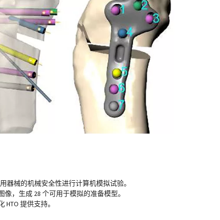
有通用器械的机械安全性进行计算机模拟试验。
扫描图像，生成 28 个可用于模拟的准备模型。
HTO 提供支持。