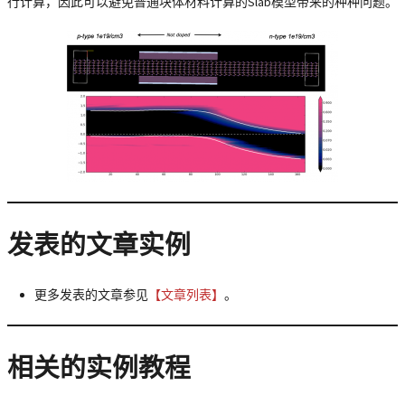
行计算，因此可以避免普通块体材料计算的Slab模型带来的种种问题。
发表的文章实例
更多发表的文章参见
【文章列表】
。
相关的实例教程