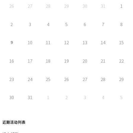
26
27
28
29
30
31
1
2
3
4
5
6
7
8
9
10
11
12
13
14
15
16
17
18
19
20
21
22
23
24
25
26
27
28
29
30
31
1
2
3
4
5
近期活动列表