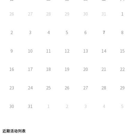
26
27
28
29
30
31
1
7
2
3
4
5
6
8
9
10
11
12
13
14
15
16
17
18
19
20
21
22
23
24
25
26
27
28
29
30
31
1
2
3
4
5
近期活动列表