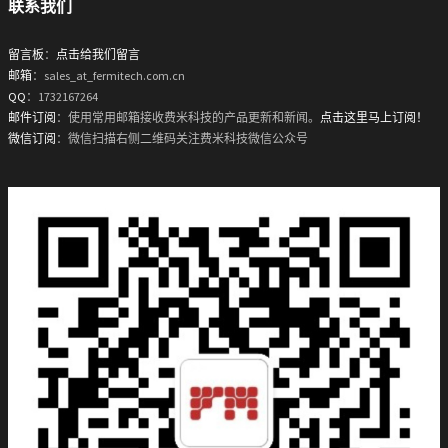
联系我们
留言板
：
点击给我们留言
邮箱
：sales_at_fermitech.com.cn
QQ
：1732167264
邮件订阅
：使用常用邮箱接收费米科技的产品更新和新闻。
点击这里马上订阅！
微信订阅
：微信扫描右侧二维码关注费米科技微信公众号