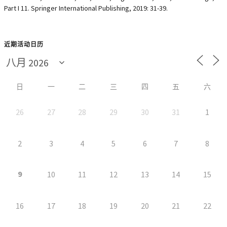
Part I 11. Springer International Publishing, 2019: 31-39.
近期活动日历
日
一
二
三
四
五
六
26
27
28
29
30
31
1
2
3
4
5
6
7
8
9
10
11
12
13
14
15
16
17
18
19
20
21
22