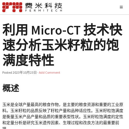
利用 Micro-CT 技术快
速分析玉米籽粒的饱
满度特性
Posted
2023年10月23日
·
Add Comment
概述
玉米是全球产量最高的粮食作物，是主要的粮食资源和重要的工业原
料。玉米籽粒的品质反映了籽粒产量和品种适应性。玉米籽粒饱满度
是衡量玉米产品产量和品质的重要表型性状。玉米籽粒饱满度的定性
和定量分析是研究玉米遗传因素、生理过程和改良方法的最重要前
提。