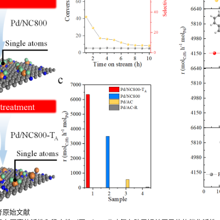
考原始文献