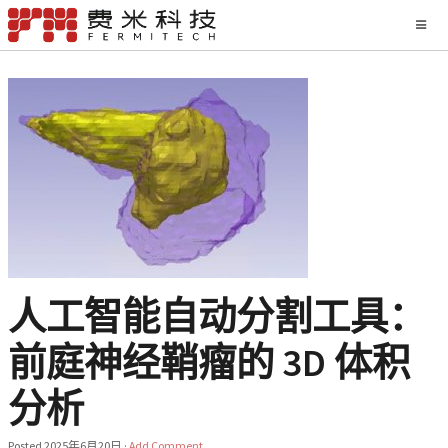
人工智能自动分割工具：
前庭神经鞘瘤的 3D 体积
分析
Posted
2025年6月20日
·
Add Comment