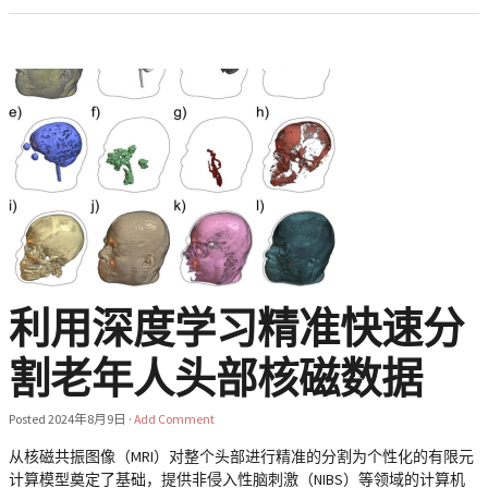
利用深度学习精准快速分
割老年人头部核磁数据
Posted
2024年8月9日
·
Add Comment
从核磁共振图像（MRI）对整个头部进行精准的分割为个性化的有限元
计算模型奠定了基础，提供非侵入性脑刺激（NIBS）等领域的计算机