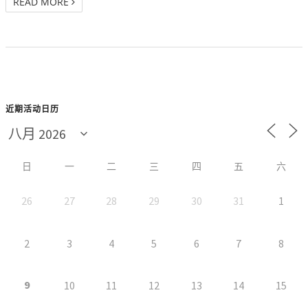
READ MORE
近期活动日历
日
一
二
三
四
五
六
26
27
28
29
30
31
1
2
3
4
5
6
7
8
9
10
11
12
13
14
15