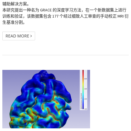
辅助解决方案。
本研究提出一种名为 GRACE 的深度学习方法，在一个新数据集上进行
训练和验证，该数据集包含 177 个经过细致人工审查的手动校正 MRI 衍
生基准分割。
READ MORE