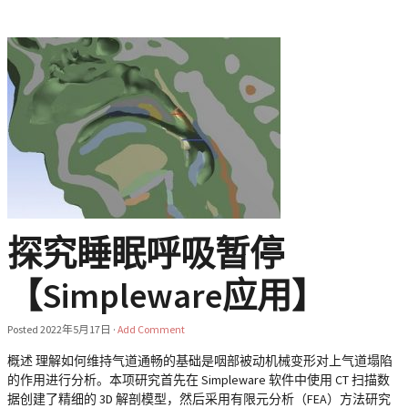
探究睡眠呼吸暂停
【Simpleware应用】
Posted
2022年5月17日
·
Add Comment
概述 理解如何维持气道通畅的基础是咽部被动机械变形对上气道塌陷
的作用进行分析。本项研究首先在 Simpleware 软件中使用 CT 扫描数
据创建了精细的 3D 解剖模型，然后采用有限元分析（FEA）方法研究