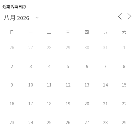
近期活动日历
日
一
二
三
四
五
六
26
27
28
29
30
31
1
6
2
3
4
5
7
8
9
10
11
12
13
14
15
16
17
18
19
20
21
22
23
24
25
26
27
28
29