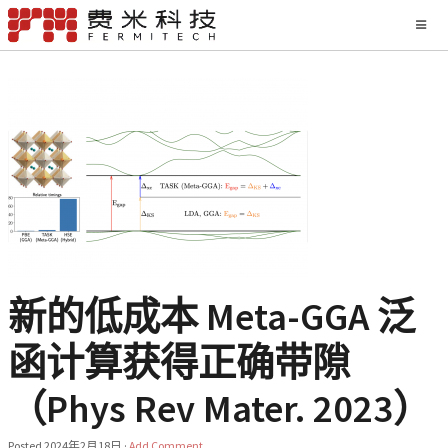
新的低成本 Meta-GGA 泛
函计算获得正确带隙
（Phys Rev Mater. 2023）
Posted
2024年2月18日
·
Add Comment