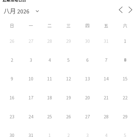
近期活动日历
日
一
二
三
四
五
六
26
27
28
29
30
31
1
8
2
3
4
5
6
7
9
10
11
12
13
14
15
16
17
18
19
20
21
22
23
24
25
26
27
28
29
30
31
1
2
3
4
5