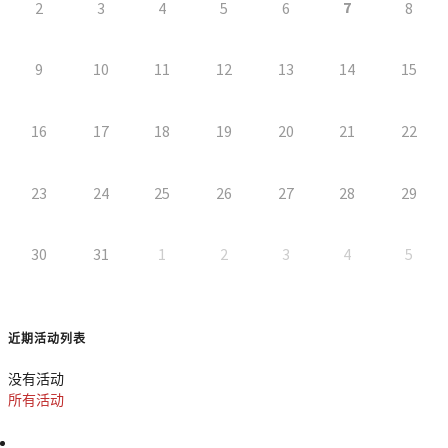
7
2
3
4
5
6
8
9
10
11
12
13
14
15
16
17
18
19
20
21
22
23
24
25
26
27
28
29
30
31
1
2
3
4
5
近期活动列表
没有活动
所有活动