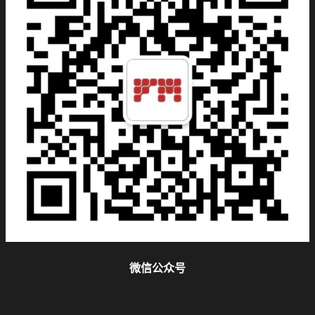
微信公众号