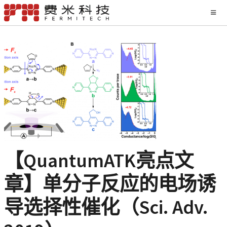
【QuantumATK亮点文
章】单分子反应的电场诱
导选择性催化（Sci. Adv.