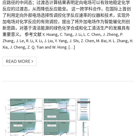
应路径的中间态；过渡态计算结果表明定向电场可以有效地稳定化学
反应的过渡态，从而降低反应能垒。 这一跨学科合作，在国际上首创
了利用定向外部电场选择性调控化学反应速率的仪器和技术，实现外
加电场对化学反应的有效调控，提出了将外加电场作为智能催化剂创
新思路，对基于清洁能源的绿色化学合成和化工清洁生产的发展具有
重要意义。 参考文献 X. Huang, C. Tang, J. Li, L. C. Chen, J. Zheng, P.
Zhang, J. Le, R. Li, X. Li, J. Liu, Y. Yang, J. Shi, Z. Chen, M. Bai, H. L. Zhang, H.
Xia, J. Cheng, Z. Q. Tian and W. Hong. […]
READ MORE