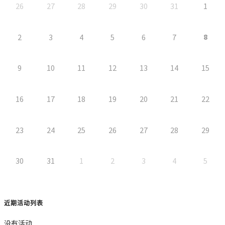
26
27
28
29
30
31
1
8
2
3
4
5
6
7
9
10
11
12
13
14
15
16
17
18
19
20
21
22
23
24
25
26
27
28
29
30
31
1
2
3
4
5
近期活动列表
没有活动