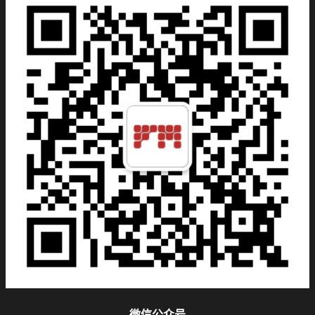
微信公众号