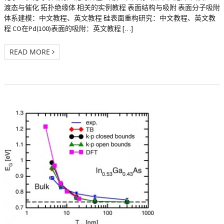
渡态与催化 拓扑绝缘体 相关的实例教程 表面结构与吸附 表面分子吸附
体系建模：中文教程、英文教程 硅表面重构研究：中文教程、英文教
程 CO在Pd(100)表面的吸附：英文教程 […]
READ MORE