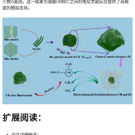
少数O基团。这一结果为减缓CB和EC之间的电化学副反应提供了高精
度的模拟支持。
扩展阅读：
中文详细解读：