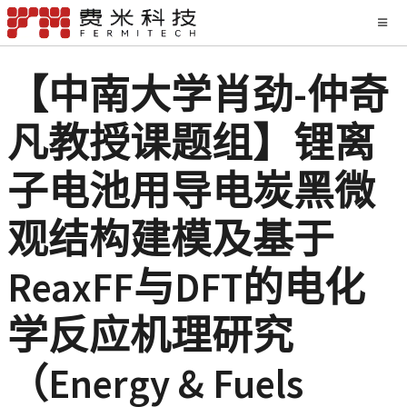
【中南大学肖劲-仲奇
凡教授课题组】锂离
子电池用导电炭黑微
观结构建模及基于
ReaxFF与DFT的电化
学反应机理研究
（Energy & Fuels