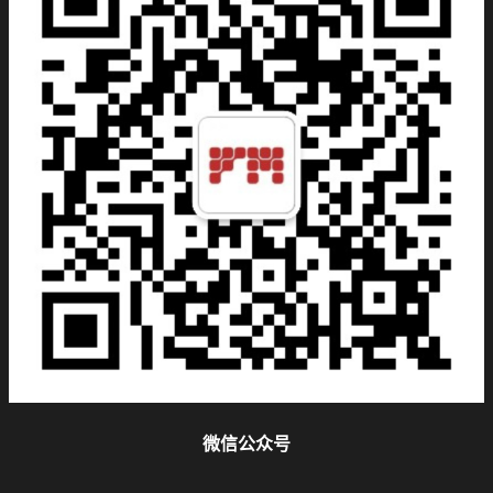
微信公众号