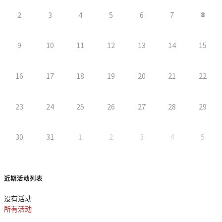
8
2
3
4
5
6
7
9
10
11
12
13
14
15
16
17
18
19
20
21
22
23
24
25
26
27
28
29
30
31
1
2
3
4
5
近期活动列表
没有活动
所有活动