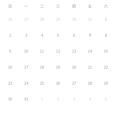
日
一
二
三
四
五
六
26
27
28
29
30
31
1
7
2
3
4
5
6
8
9
10
11
12
13
14
15
16
17
18
19
20
21
22
23
24
25
26
27
28
29
30
31
1
2
3
4
5