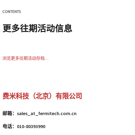
CONTENTS
更多往期活动信息
浏览更多往期活动存档…
费米科技（北京）有限公司
邮箱：
sales_at_fermitech.com.cn
电话：010-80393990