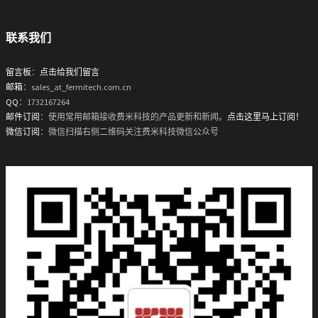
联系我们
留言板
：
点击给我们留言
邮箱
：sales_at_fermitech.com.cn
QQ
：1732167264
邮件订阅
：使用常用邮箱接收费米科技的产品更新和新闻。
点击这里马上订阅！
微信订阅
：微信扫描右侧二维码关注费米科技微信公众号