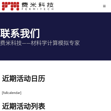
联系我们
费米科技——材料学计算模拟专家
近期活动日历
[fullcalendar]
近期活动列表