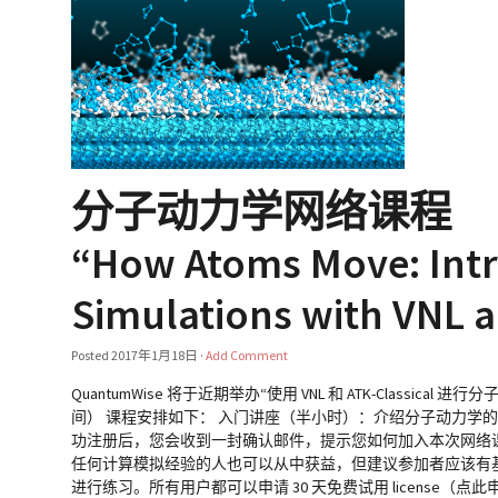
分子动力学网络课程
“How Atoms Move: Intr
Simulations with VNL a
Posted
2017年1月18日
·
Add Comment
QuantumWise 将于近期举办“使用 VNL 和 ATK-Classical 进
间） 课程安排如下： 入门讲座（半小时）：介绍分子动力学的
功注册后，您会收到一封确认邮件，提示您如何加入本次网络课程。 有疑问请联系
任何计算模拟经验的人也可以从中获益，但建议参加者应该有基本
进行练习。所有用户都可以申请 30 天免费试用 license（点此申请）