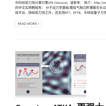
中的经验力场计算引擎ATK-Classical，请参考： 简介：http://www.fermitech
的中文实例教程有： 分子动力学基础 模拟气相沉积薄膜生长过程
拟平台，除经验力场之外，还支持DFT、DFTB、半经验量子力学
READ MORE