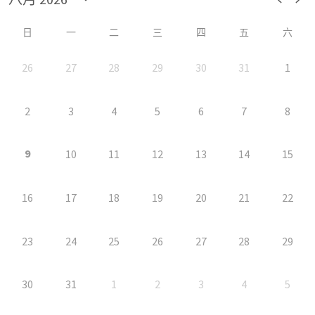
日
一
二
三
四
五
六
26
27
28
29
30
31
1
2
3
4
5
6
7
8
9
10
11
12
13
14
15
16
17
18
19
20
21
22
23
24
25
26
27
28
29
30
31
1
2
3
4
5