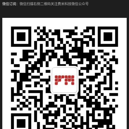
微信订阅
：微信扫描右侧二维码关注费米科技微信公众号