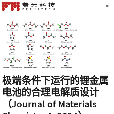
极端条件下运行的锂金属
电池的合理电解质设计
（Journal of Materials