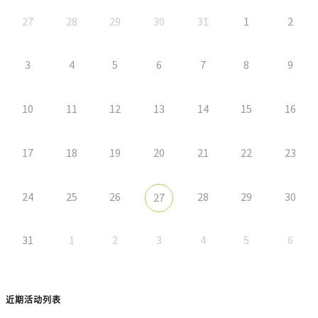
27
28
29
30
31
1
2
3
4
5
6
7
8
9
10
11
12
13
14
15
16
17
18
19
20
21
22
23
24
25
26
28
29
30
27
31
1
2
3
4
5
6
近期活动列表