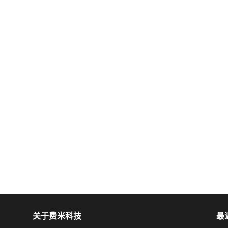
关于费米科技
最