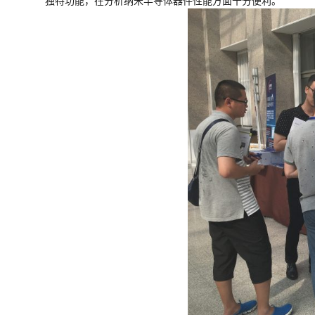
独特功能，在分析纳米半导体器件性能方面十分便利。