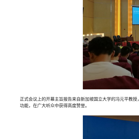
正式会议上的开幕主旨报告来自新加坡国立大学的冯元平教授，
功能，在广大听众中获得高度赞誉。