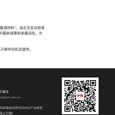
能源材料”，由正式会议和青
该领域的最新成果和发展动态。为
将以电子邮件的形式提供。
们留言
rmitech.com.cn
用邮箱接收费米科技的产品更新
马上订阅！