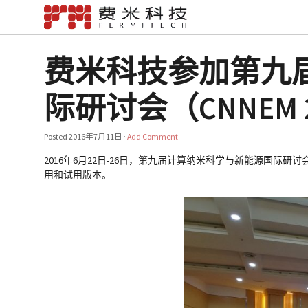
费米科技参加第九
际研讨会（CNNEM 
Posted
2016年7月11日
·
Add Comment
2016年6月22日-26日，第九届计算纳米科学与新能源国
用和试用版本。